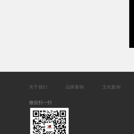
关于我们
品牌案例
文化案例
微信扫一扫